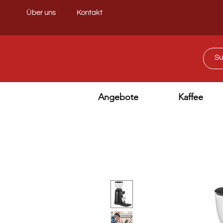
Über uns
Kontakt
Angebote
Kaffee